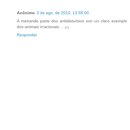
Anônimo
3 de ago. de 2010, 13:58:00
A meirande parte dos antidisturbios son un claro exemplo
dos animais irracionais.....¡¡¡
Responder