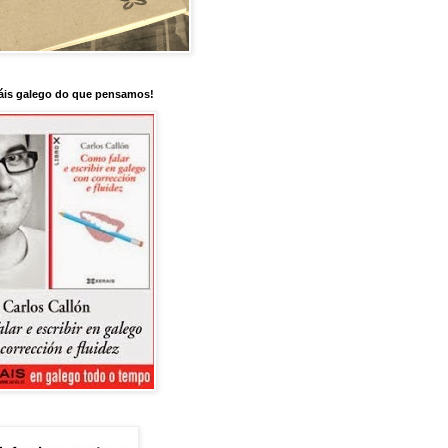
is galego do que pensamos!