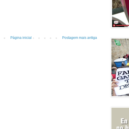
Página inicial
Postagem mais antiga