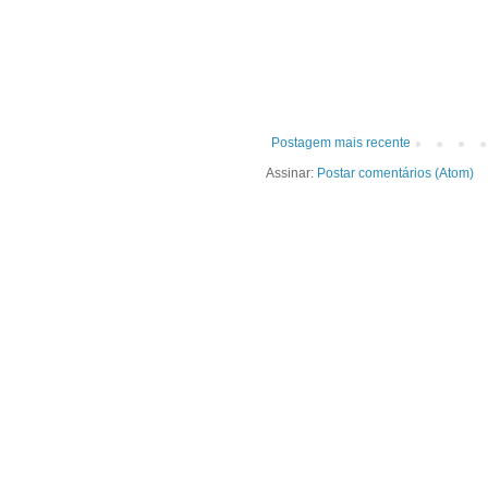
Postagem mais recente
Assinar:
Postar comentários (Atom)