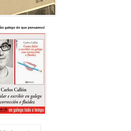
is galego do que pensamos!