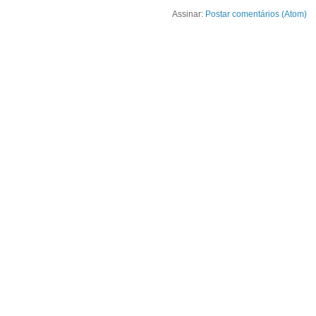
Assinar:
Postar comentários (Atom)