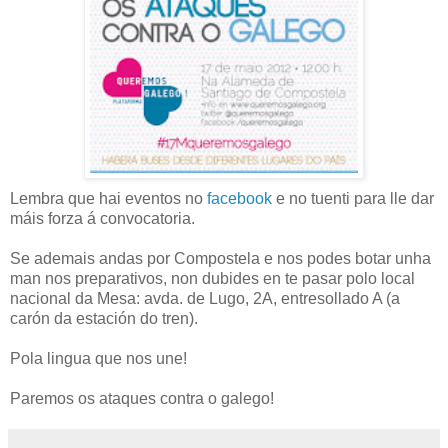
Lembra que hai eventos no
facebook
e no tuenti para lle dar
máis forza á convocatoria.
Se ademais andas por Compostela e nos podes botar unha
man nos preparativos, non dubides en te pasar polo local
nacional da Mesa: avda. de Lugo, 2A, entresollado A (a
carón da estación do tren).
Pola lingua que nos une!
Paremos os ataques contra o galego!