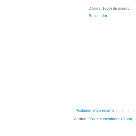
Dilaida: 100% de acordo.
Responder
Postagem mais recente
Assinar:
Postar comentários (Atom)