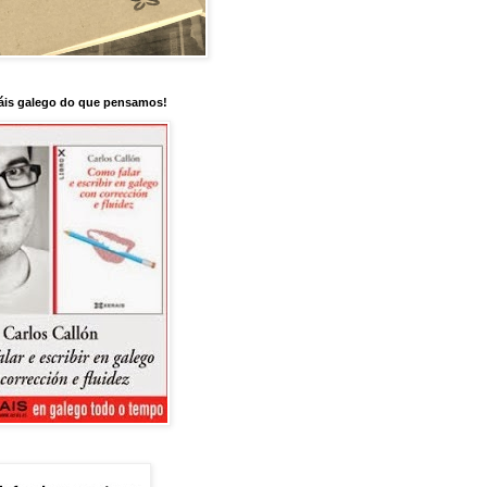
is galego do que pensamos!