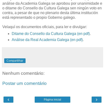
análise da Academia Galega se aprobou por unanimidade e
o ditame do Consello da Cultura Galega sen ningún voto en
contra, a pesar de que no plenario desta última institución
está representado o propio Goberno galego.
Velaquí os documentos oficiais, para ler e divulgar:
Ditame do Consello da Cultura Galega (en pdf)
.
Análise da Real Academia Galega (en pdf)
.
Compartilhar
Nenhum comentário:
Postar um comentário
‹
›
Página inicial