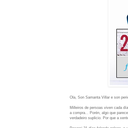
Ola, Son Samanta Villar e son peri
Milleiros de persoas viven cada dí
a compra... Porén, algo que parece
verdadeiro suplicio. Por que a xent