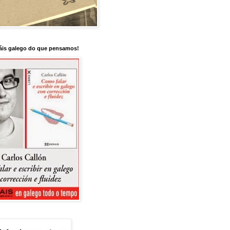
is galego do que pensamos!