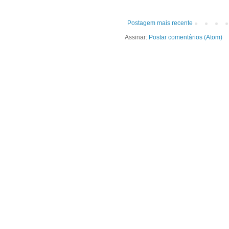
Postagem mais recente
Assinar:
Postar comentários (Atom)