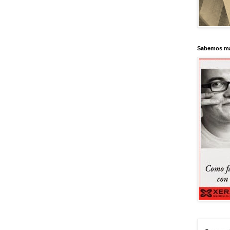
Sabemos má