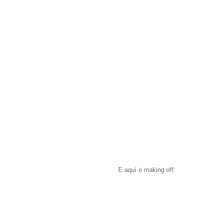
E aquí o making off: