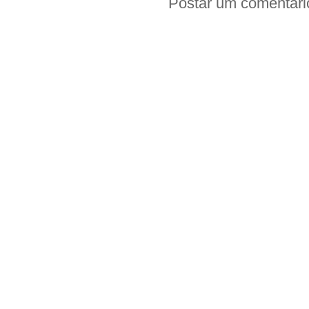
Postar um comentári