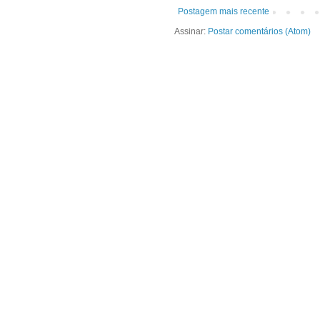
Postagem mais recente
Assinar:
Postar comentários (Atom)