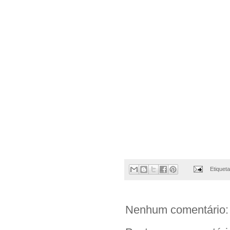
Etiquet
Nenhum comentário: