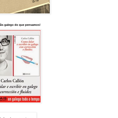
is galego do que pensamos!