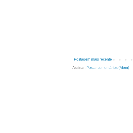
Postagem mais recente
Assinar:
Postar comentários (Atom)