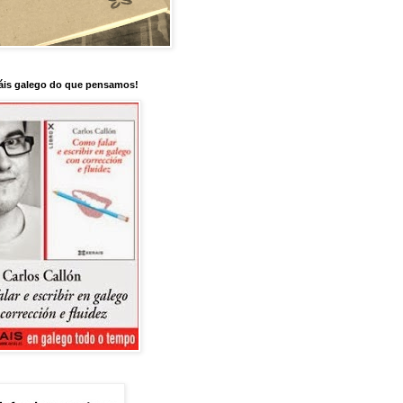
is galego do que pensamos!