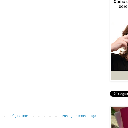
Página inicial
Postagem mais antiga