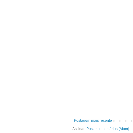
Postagem mais recente
Assinar:
Postar comentários (Atom)