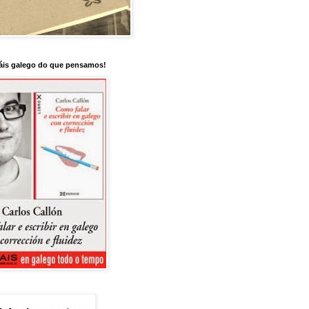
is galego do que pensamos!