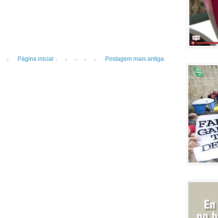
Página inicial
Postagem mais antiga