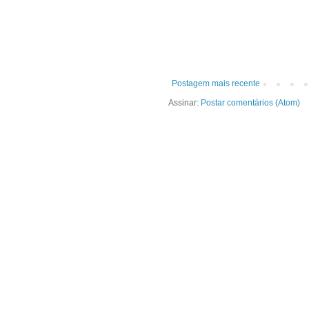
Postagem mais recente
Assinar:
Postar comentários (Atom)