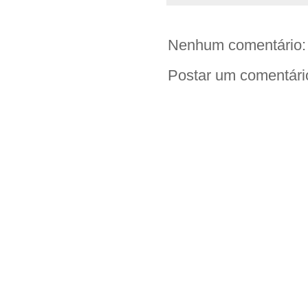
Nenhum comentário:
Postar um comentári