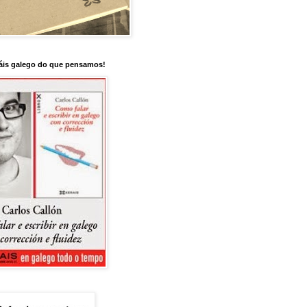
is galego do que pensamos!