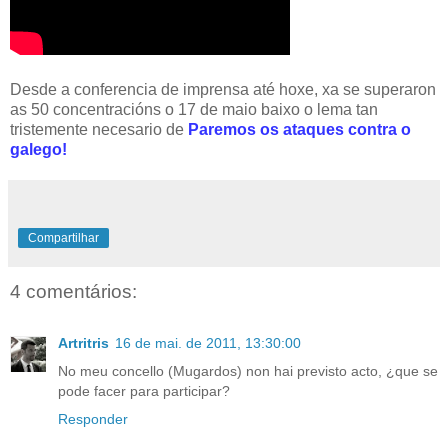
Desde a conferencia de imprensa até hoxe, xa se superaron
as 50 concentracións o 17 de maio baixo o lema tan
tristemente necesario de
Paremos os ataques contra o
galego!
Compartilhar
4 comentários:
Artritris
16 de mai. de 2011, 13:30:00
No meu concello (Mugardos) non hai previsto acto, ¿que se
pode facer para participar?
Responder