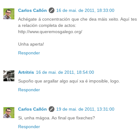
Carlos Callón
16 de mai. de 2011, 18:33:00
Achégate á concentración que che dea máis xeito. Aquí tes
a relación completa de actos:
http://www.queremosgalego.org/
Unha aperta!
Responder
Artritris
16 de mai. de 2011, 18:54:00
Supoño que argallar algo aquí xa é imposible, logo.
Responder
Carlos Callón
19 de mai. de 2011, 13:31:00
Si, unha mágoa. Ao final que fixeches?
Responder