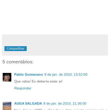
Compartilhar
5 comentários:
Pablo Guimerans
8 de jan. de 2010, 13:52:00
Que rabia! Eu debería estar aí!
Responder
AUGA SALGADA
8 de jan. de 2010, 21:36:00