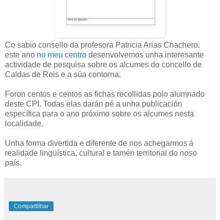
Co sabio consello da profesora Patricia Arias Chachero,
este ano
no meu centro
desenvolvemos unha interesante
actividade de pesquisa sobre os alcumes do concello de
Caldas de Reis e a súa contorna.
Foron centos e centos as fichas recollidas polo alumnado
deste CPI. Todas elas darán pé a unha publicación
específica para o ano próximo sobre os alcumes nesta
localidade.
Unha forma divertida e diferente de nos achegarmos á
realidade lingüística, cultural e tamén territorial do noso
país.
Compartilhar