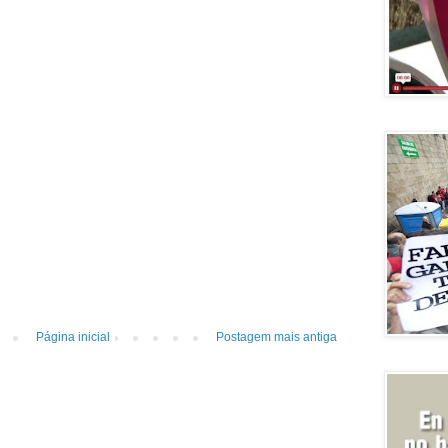
Página inicial
Postagem mais antiga