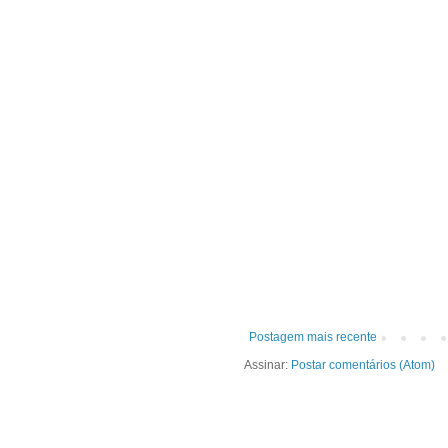
Postagem mais recente
Assinar:
Postar comentários (Atom)