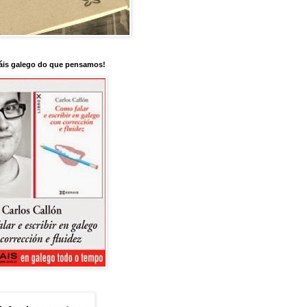
is galego do que pensamos!