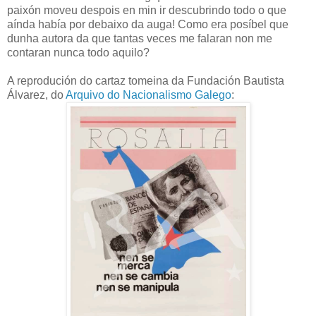
paixón moveu despois en min ir descubrindo todo o que
aínda había por debaixo da auga! Como era posíbel que
dunha autora da que tantas veces me falaran non me
contaran nunca todo aquilo?
A reprodución do cartaz tomeina da Fundación Bautista
Álvarez, do
Arquivo do Nacionalismo Galego
: