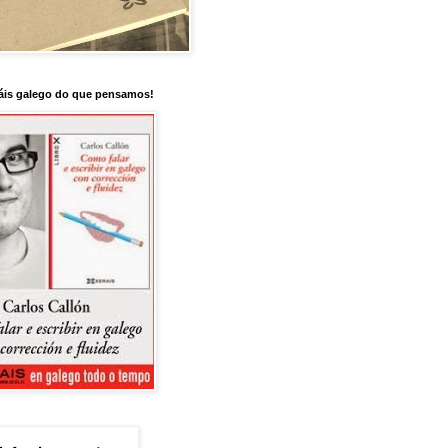
is galego do que pensamos!