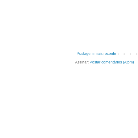
Postagem mais recente
Assinar:
Postar comentários (Atom)