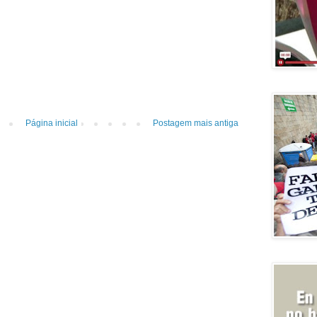
Página inicial
Postagem mais antiga