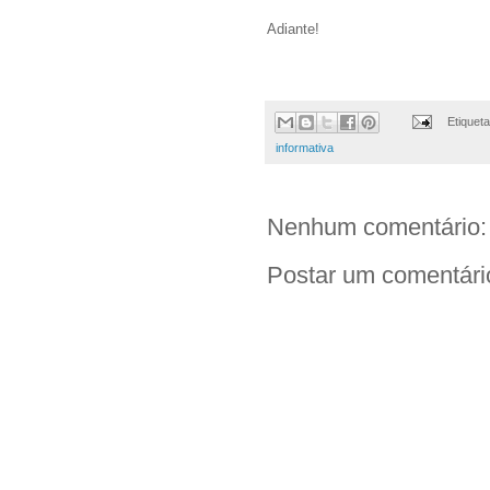
Adiante!
Etiquet
informativa
Nenhum comentário:
Postar um comentári