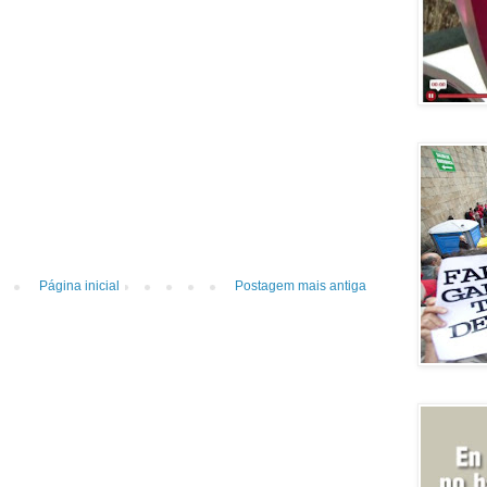
Página inicial
Postagem mais antiga