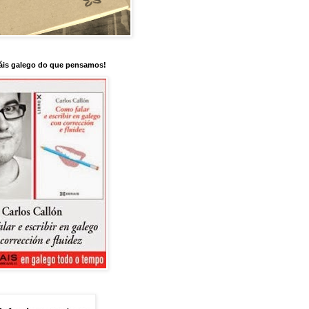
is galego do que pensamos!