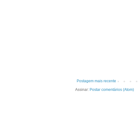
Postagem mais recente
Assinar:
Postar comentários (Atom)