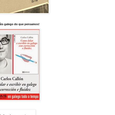
is galego do que pensamos!