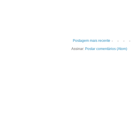
Postagem mais recente
Assinar:
Postar comentários (Atom)