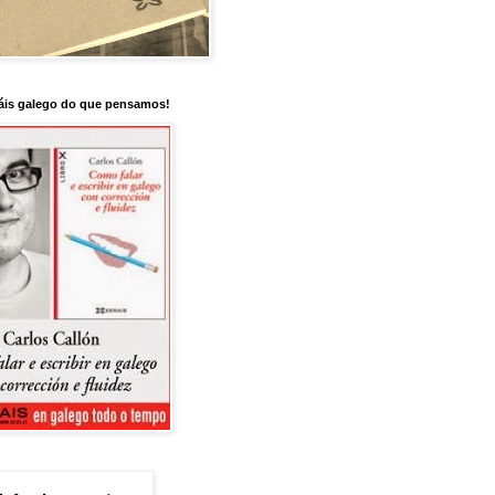
is galego do que pensamos!