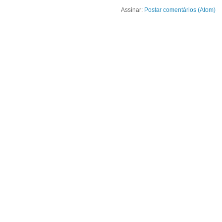
Assinar:
Postar comentários (Atom)