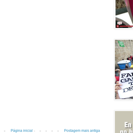
Página inicial
Postagem mais antiga