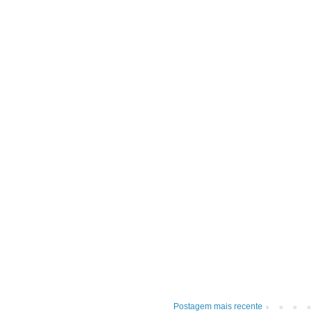
Postagem mais recente