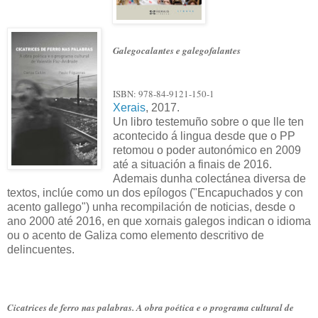
Galegocalantes e galegofalantes
ISBN: 978-84-9121-150-1
Xerais
, 2017.
Un libro testemuño sobre o que lle ten
acontecido á lingua desde que o PP
retomou o poder autonómico en 2009
até a situación a finais de 2016.
Ademais dunha colectánea diversa de
textos, inclúe como un dos epílogos ("Encapuchados y con
acento gallego") unha recompilación de noticias, desde o
ano 2000 até 2016, en que xornais galegos indican o idioma
ou o acento de Galiza como elemento descritivo de
delincuentes.
Cicatrices de ferro nas palabras. A obra poética e o programa cultural de