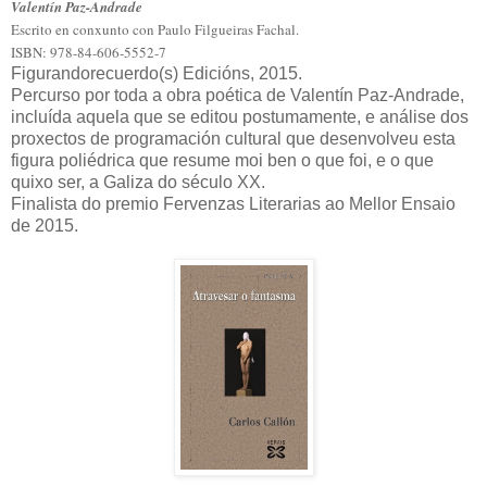
Valentín Paz-Andrade
Escrito en conxunto con Paulo Filgueiras Fachal.
ISBN: 978-84-606-5552-7
Figurandorecuerdo(s) Edicións, 2015.
Percurso por toda a obra poética de Valentín Paz-Andrade,
incluída aquela que se editou postumamente, e análise dos
proxectos de programación cultural que desenvolveu esta
figura poliédrica que resume moi ben o que foi, e o que
quixo ser, a Galiza do século XX.
Finalista do premio Fervenzas Literarias ao Mellor Ensaio
de 2015.