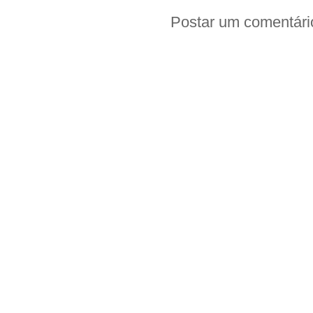
Postar um comentári