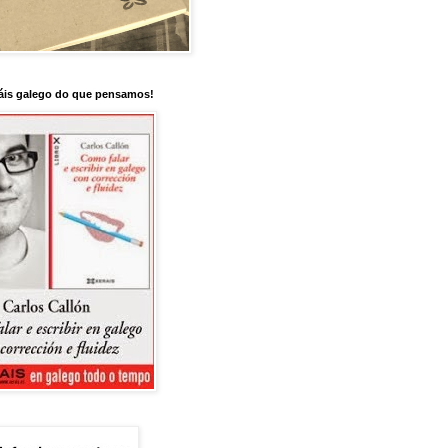
is galego do que pensamos!