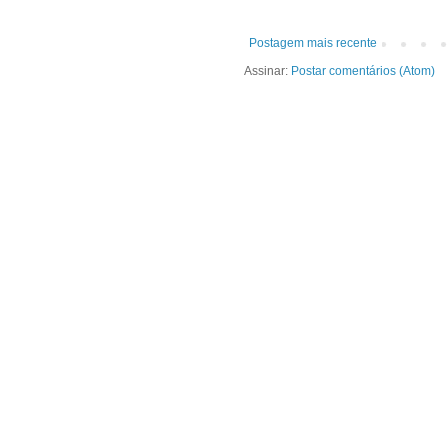
Postagem mais recente
Assinar:
Postar comentários (Atom)