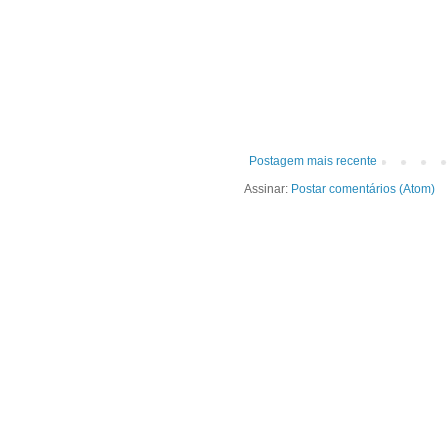
Postagem mais recente
Assinar:
Postar comentários (Atom)