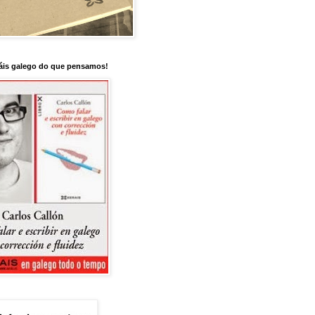
is galego do que pensamos!