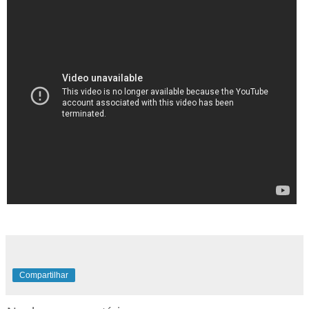
Compartilhar