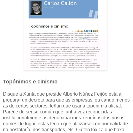
Topónimos e cinismo
Disque a Xunta que preside Alberto Núñez Feijóo está a
preparar un decreto para que as empresas, ou cando menos
as de certos sectores, teñan que usar a toponimia oficial.
Parece de senso común que, unha vez recoñecidas
institucionalmente as denominacións xenuínas dos nosos
nomes de lugar, estas teñan que utilizarse con normalidade
na hostalaría, nos transportes, etc. Ou ten lóxica que haxa,