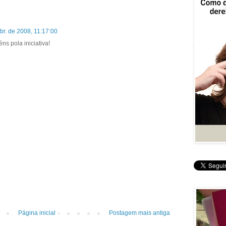
br. de 2008, 11:17:00
s pola iniciativa!
Página inicial
Postagem mais antiga