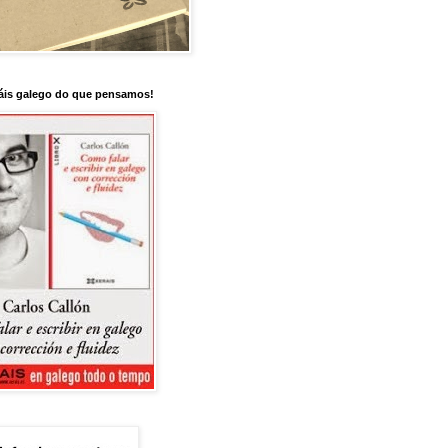
is galego do que pensamos!