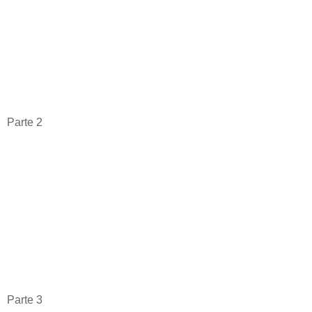
Parte 2
Parte 3