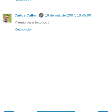
Carlos Callón
18 de out. de 2007, 19:45:00
Premio para toxonocú!
Responder