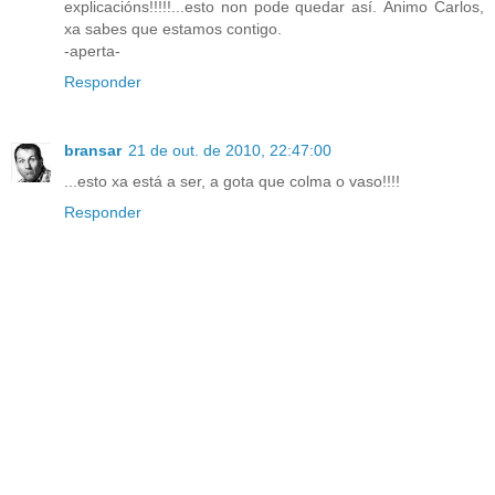
explicacións!!!!!...esto non pode quedar así. Ánimo Carlos,
xa sabes que estamos contigo.
-aperta-
Responder
bransar
21 de out. de 2010, 22:47:00
...esto xa está a ser, a gota que colma o vaso!!!!
Responder