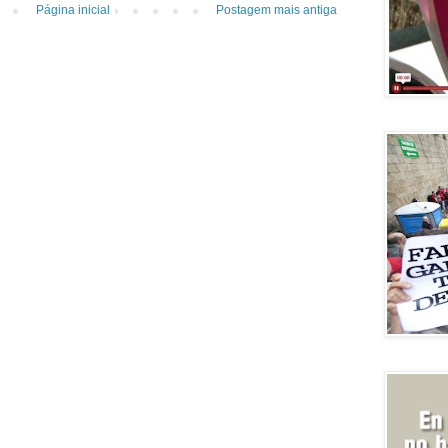
Página inicial
Postagem mais antiga