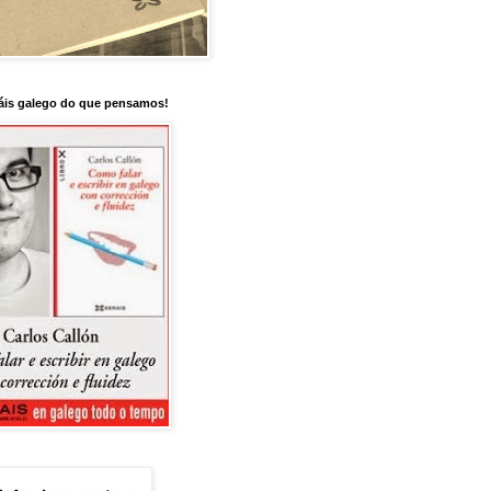
is galego do que pensamos!