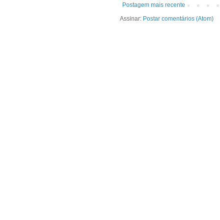
Postagem mais recente
Assinar:
Postar comentários (Atom)