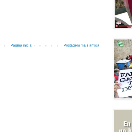
Página inicial
Postagem mais antiga