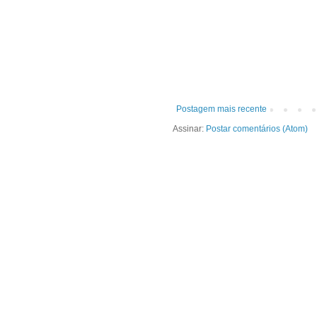
Postagem mais recente
Assinar:
Postar comentários (Atom)