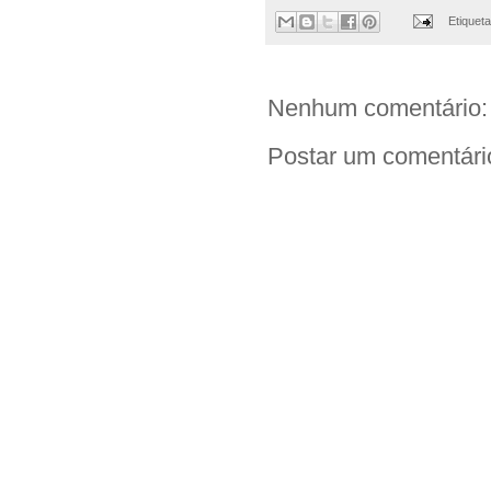
Etiquet
Nenhum comentário:
Postar um comentári