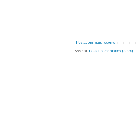
Postagem mais recente
Assinar:
Postar comentários (Atom)