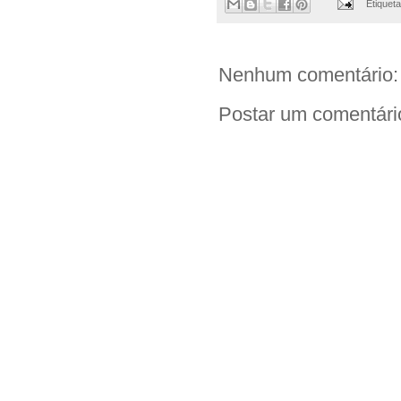
Etiquet
Nenhum comentário:
Postar um comentári