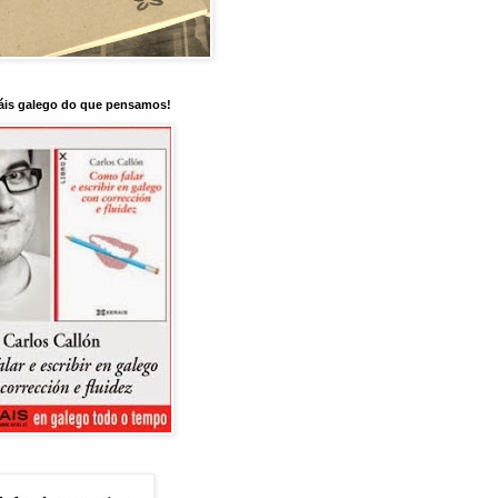
is galego do que pensamos!