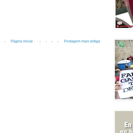
Página inicial
Postagem mais antiga